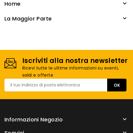
Home

La Maggior Parte

Iscriviti alla nostra newsletter
Ricevi tutte le ultime informazioni su eventi,
saldi e offerte
Informazioni Negozio

Seguici
